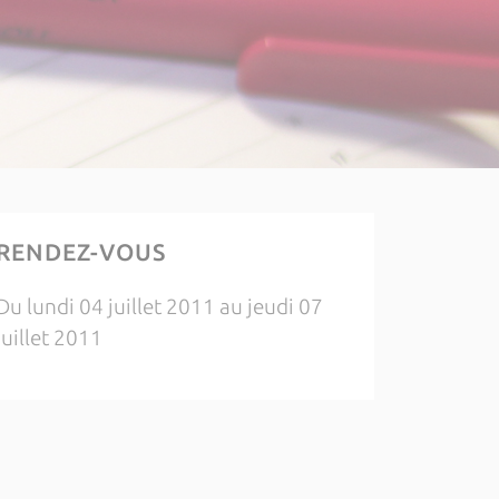
RENDEZ-VOUS
Du lundi 04 juillet 2011 au jeudi 07
juillet 2011