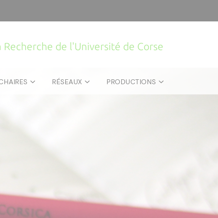
la Recherche de l'Université de Corse
CHAIRES
RÉSEAUX
PRODUCTIONS