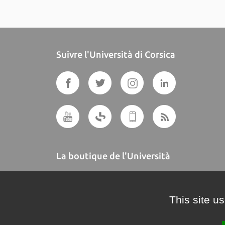
Suivre l'Università di Corsica
La boutique de l'Università
A BUTTEGUCCIA
This site u