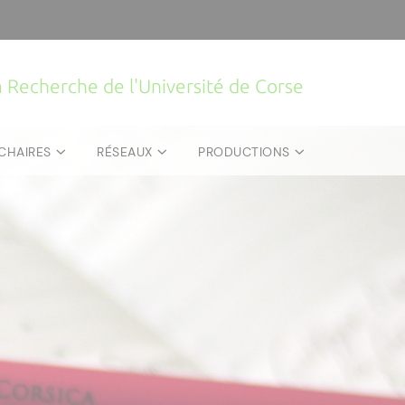
la Recherche de l'Université de Corse
CHAIRES
RÉSEAUX
PRODUCTIONS