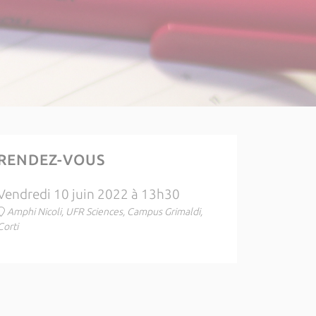
RENDEZ-VOUS
Vendredi 10 juin 2022 à 13h30
Amphi Nicoli, UFR Sciences, Campus Grimaldi,
Corti