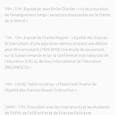
10H – 11H : Exposé de Jean-Emile Charlier : « La structuration
de l’enseignement belge : variations dissonantes sur le thème
de la liberté »
11H – 12H : Exposé de Charles Magnin : « Egalité des chances
et instruction: d'une aspiration démocratique à une défaite
peut-être provisoire (1920-2010) Une étude de cas portant
sur la Suisse romande et sur la Conférence internationale de
l'éducation (CIE) du Bureau international de l'éducation
(BIE/UNESCO) »
14H – 15H30 : Table ronde sur « l’Histoire et l’Avenir de
l’Egalité des chances devant l’instruction »
15H45 - 17H : Discussion avec les intervenants et les étudiants
de l’IUFM, de l’UFR lettres et de Sciences Politiques