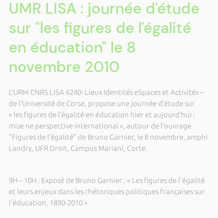
UMR LISA : journée d'étude
sur "les figures de l'égalité
en éducation" le 8
novembre 2010
L’URM CNRS LISA 6240- Lieux Identités eSpaces et Activités –
de l’Université de Corse, propose une journée d’étude sur
« les figures de l’égalité en éducation hier et aujourd’hui :
mise ne perspective international », autour de l’ouvrage
"Figures de l’égalité" de Bruno Garnier, le 8 novembre, amphi
Landry, UFR Droit, Campus Mariani, Corte.
9H – 10H : Exposé de Bruno Garnier : « Les figures de l'égalité
et leurs enjeux dans les rhétoriques politiques françaises sur
l'éducation, 1890-2010 »