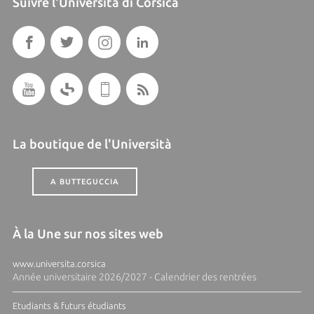
Suivre l'Università di Corsica
La boutique de l'Università
A BUTTEGUCCIA
À la Une sur nos sites web
www.universita.corsica
Année universitaire 2026/2027 - Calendrier des rentrées
Etudiants & futurs étudiants