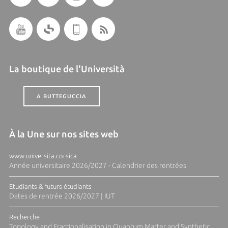
La boutique de l'Università
A BUTTEGUCCIA
À la Une sur nos sites web
www.universita.corsica
Année universitaire 2026/2027 - Calendrier des rentrées
Etudiants & futurs étudiants
Dates de rentrée 2026/2027 | IUT
Recherche
Topology and Fractionalisation in Quantum Matter and Synthetic