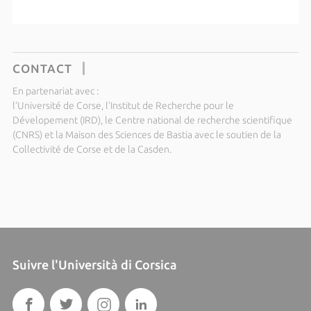
CONTACT
En partenariat avec :
l’Université de Corse, l’Institut de Recherche pour le
Dévelopement (IRD), le Centre national de recherche scientifique
(CNRS) et la Maison des Sciences de Bastia avec le soutien de la
Collectivité de Corse et de la Casden.
Suivre l'Università di Corsica