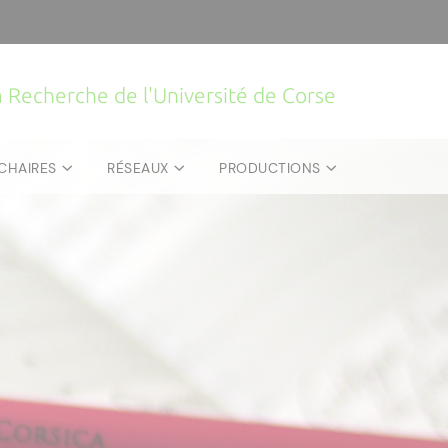
la Recherche de l'Université de Corse
CHAIRES
RÉSEAUX
PRODUCTIONS