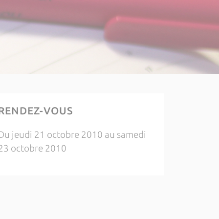
RENDEZ-VOUS
Du jeudi 21 octobre 2010 au samedi
23 octobre 2010