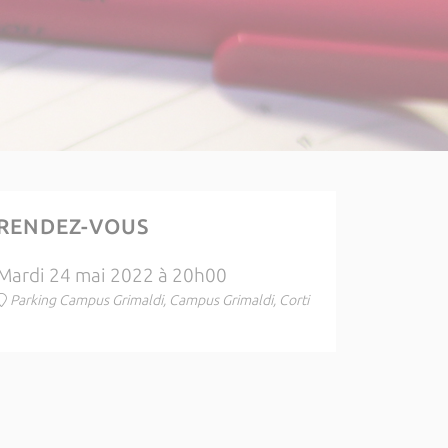
RENDEZ-VOUS
Mardi 24 mai 2022 à 20h00
Parking Campus Grimaldi, Campus Grimaldi, Corti