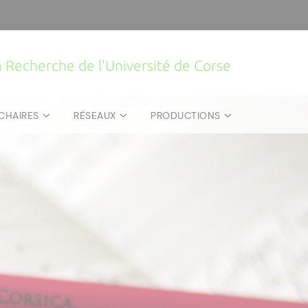
la Recherche de l'Université de Corse
CHAIRES
RÉSEAUX
PRODUCTIONS