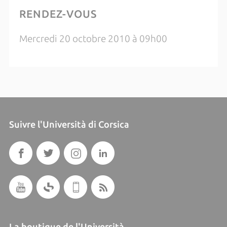
RENDEZ-VOUS
Mercredi 20 octobre 2010 à 09h00
Suivre l'Università di Corsica
La boutique de l'Università