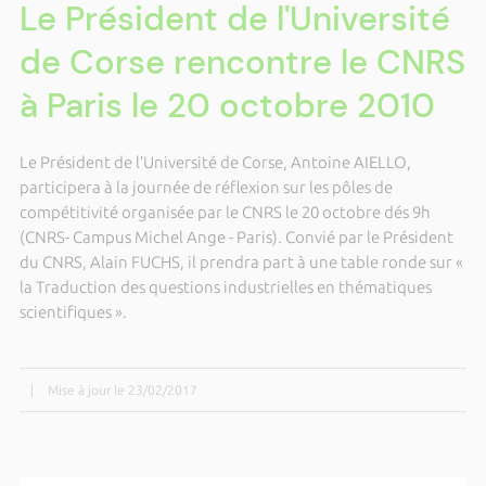
Le Président de l'Université
de Corse rencontre le CNRS
à Paris le 20 octobre 2010
Le Président de l’Université de Corse, Antoine AIELLO,
participera à la journée de réflexion sur les pôles de
compétitivité organisée par le CNRS le 20 octobre dés 9h
(CNRS- Campus Michel Ange - Paris). Convié par le Président
du CNRS, Alain FUCHS, il prendra part à une table ronde sur «
la Traduction des questions industrielles en thématiques
scientifiques ».
|
Mise à jour le 23/02/2017