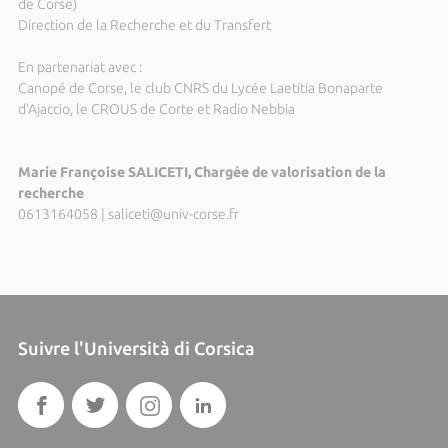
de Corse)
Direction de la Recherche et du Transfert
En partenariat avec :
Canopé de Corse, le club CNRS du Lycée Laetitia Bonaparte
d’Ajaccio, le CROUS de Corte et Radio Nebbia
Marie Françoise SALICETI, Chargée de valorisation de la
recherche
0613164058
|
saliceti@univ-corse.fr
Suivre l'Università di Corsica