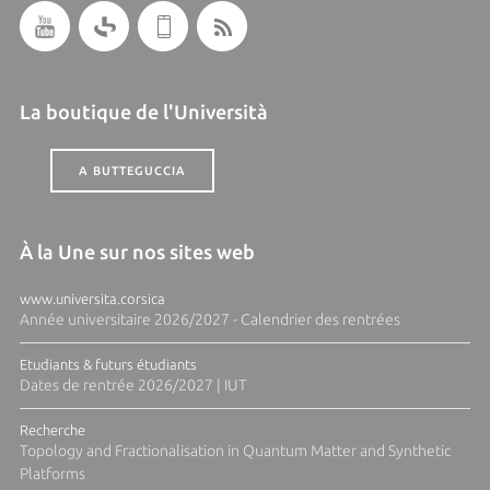
La boutique de l'Università
A BUTTEGUCCIA
À la Une sur nos sites web
www.universita.corsica
Année universitaire 2026/2027 - Calendrier des rentrées
Etudiants & futurs étudiants
Dates de rentrée 2026/2027 | IUT
Recherche
Topology and Fractionalisation in Quantum Matter and Synthetic
Platforms