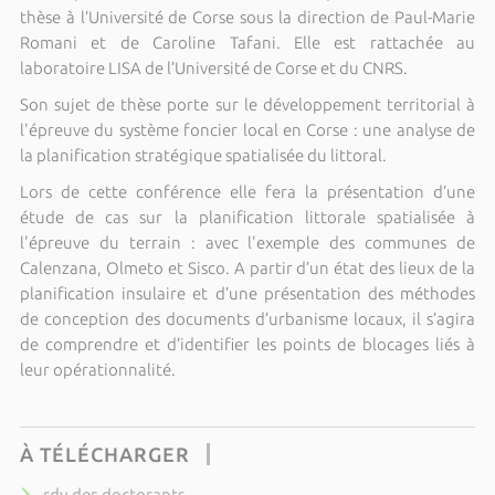
th
è
se à l
’
Université de Corse sous la direction de Paul-Marie
Romani et de Caroline Tafani. Elle est rattachée au
laboratoire LISA de l’Université de Corse et du CNRS.
Son sujet de thèse porte sur
le développement territorial à
l'épreuve du système foncier local en Corse : une analyse de
la planification stratégique spatialisée du littoral.
Lors de cette conférence elle fera la présentation d’une
étude de cas sur la planification littorale spatialisée à
l'épreuve du terrain : avec l'exemple des communes de
Calenzana, Olmeto et Sisco.
A partir d’un état des lieux de la
planification insulaire et d’une présentation des méthodes
de conception des documents d’urbanisme locaux, il s’agira
de comprendre et d’identifier les points de blocages liés à
leur opérationnalité.
À TÉLÉCHARGER
rdv des doctorants