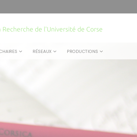
la Recherche de l'Université de Corse
CHAIRES
RÉSEAUX
PRODUCTIONS