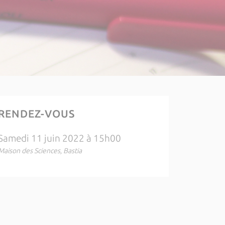
RENDEZ-VOUS
Samedi 11 juin 2022 à 15h00
Maison des Sciences, Bastia