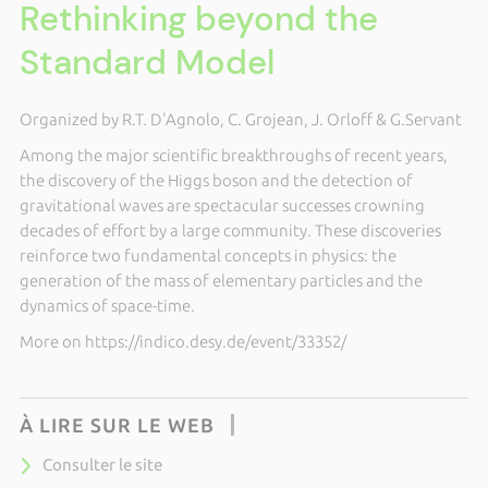
Rethinking beyond the
Standard Model
Organized by R.T. D'Agnolo, C. Grojean, J. Orloff & G.Servant
Among the major scientific breakthroughs of recent years,
the discovery of the Higgs boson and the detection of
gravitational waves are spectacular successes crowning
decades of effort by a large community. These discoveries
reinforce two fundamental concepts in physics: the
generation of the mass of elementary particles and the
dynamics of space-time.
More on https://indico.desy.de/event/33352/
À LIRE SUR LE WEB
Consulter le site