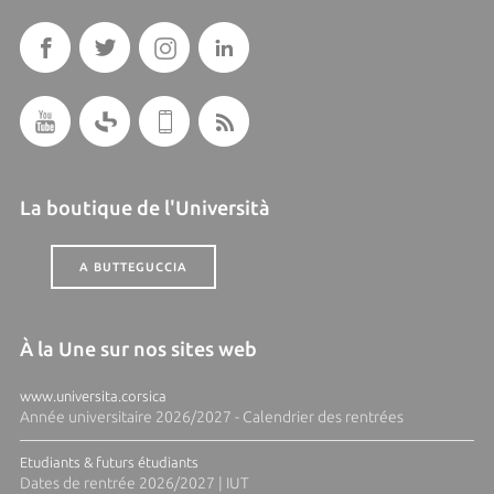
La boutique de l'Università
A BUTTEGUCCIA
À la Une sur nos sites web
www.universita.corsica
Année universitaire 2026/2027 - Calendrier des rentrées
Etudiants & futurs étudiants
Dates de rentrée 2026/2027 | IUT