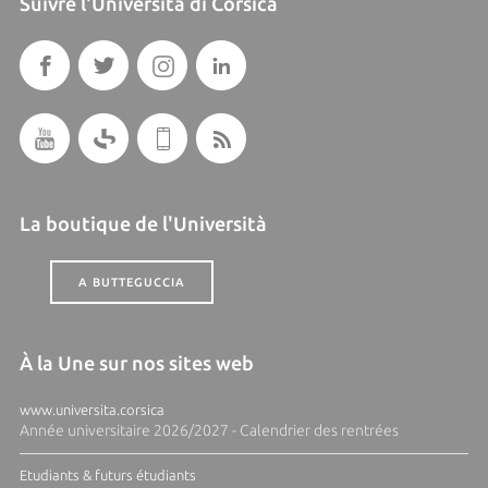
Suivre l'Università di Corsica
La boutique de l'Università
A BUTTEGUCCIA
À la Une sur nos sites web
www.universita.corsica
Année universitaire 2026/2027 - Calendrier des rentrées
Etudiants & futurs étudiants