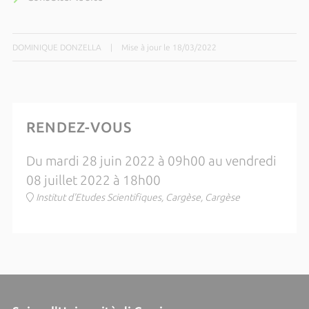
DOMINIQUE DONZELLA
|
Mise à jour le 18/03/2022
RENDEZ-VOUS
Du mardi 28 juin 2022 à 09h00 au vendredi
08 juillet 2022 à 18h00
Institut d'Etudes Scientifiques, Cargèse, Cargèse