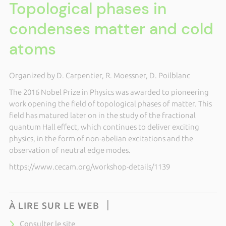
Topological phases in
condenses matter and cold
atoms
Organized by D. Carpentier, R. Moessner, D. Poilblanc
The 2016 Nobel Prize in Physics was awarded to pioneering
work opening the field of topological phases of matter. This
field has matured later on in the study of the fractional
quantum Hall effect, which continues to deliver exciting
physics, in the form of non-abelian excitations and the
observation of neutral edge modes.
https://www.cecam.org/workshop-details/1139
À LIRE SUR LE WEB
Consulter le site