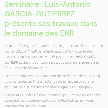
Séminaire : Luis-Antonio
GARCIA-GUTIERREZ
présente ses travaux dans
le domaine des ENR
Le projet Energies Renouvelables organise un séminaire le 18
février 2022 à 11h30 dans les locaux de l’UMR sur le site
d’Ajaccio sur les travaux réalisés par Luis-Antonio GARCIA-
GUTIERREZ durant son stage postdoctoral qui s’achève à la
fin du mois de février 2022.
La thématique est « Elaboration de méthodes de clustering
pour caractériser l’intermittence de la ressource solaire :
application à 70 stations météorologiques d’Espagne ».
Si vous êtes intéressé et que vous ne pouvez pas vous rendre
sur place, vous pouvez contacter Gilles Notton qui vous
transmettra un lien Zoom.