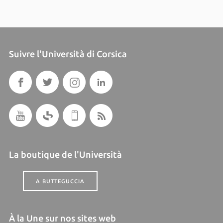
Suivre l'Università di Corsica
La boutique de l'Università
A BUTTEGUCCIA
À la Une sur nos sites web