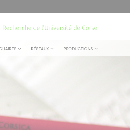
la Recherche de l'Université de Corse
CHAIRES
RÉSEAUX
PRODUCTIONS