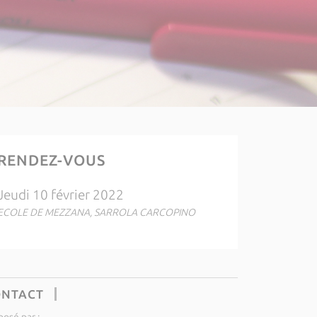
RENDEZ-VOUS
Jeudi 10 février 2022
ECOLE DE MEZZANA, SARROLA CARCOPINO
ONTACT