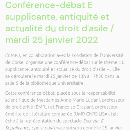
Conférence-débat E
supplicante, antiquité et
actualité du droit d'asile /
mardi 25 janvier 2022
L'EMRJ, en collaboration avec la Fondation de l’Université
de Corse, organise une conférence-débat sur le thème « E
supplicante, antiquité et actualité du droit d’asile » . Elle
se déroulera le
mardi 25 janvier de 13h à 17h30 dans la
salle 5 de la bibliothèque universitaire
.
Cette conférence-débat, placée sous la responsabilité
scientifique de Mesdames Anne-Marie Luciani, professeur
de droit privé (EMRJ) et Françoise Graziani, professeur
émérite de littérature comparée (UMR CNRS LISA), fait
écho à la représentation du spectacle
Eschyle, E
Supplicante, opera pulifonica
qui sera donné le 25 janvier