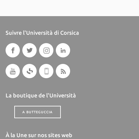
Suivre l'Università di Corsica
La boutique de l'Università
A BUTTEGUCCIA
À la Une sur nos sites web