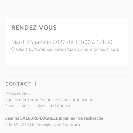
RENDEZ-VOUS
Mardi 25 janvier 2022 de 13h00 à 17h30
Salle 5 Bibliothèque universitaire, Campus Grimaldi, Corti
CONTACT
Proposé par :
Equipe méditerranéenne de recherche juridique
Fundazione di l'Università di Corsica
Jeanne LALEURE-LUGREZI, Ingénieur de recherche
0420202214
|
laleure@universita.corsica