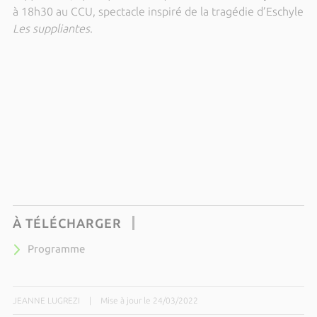
à 18h30 au CCU, spectacle inspiré de la tragédie d’Eschyle
Les suppliantes
.
À TÉLÉCHARGER
Programme
JEANNE LUGREZI
|
Mise à jour le 24/03/2022