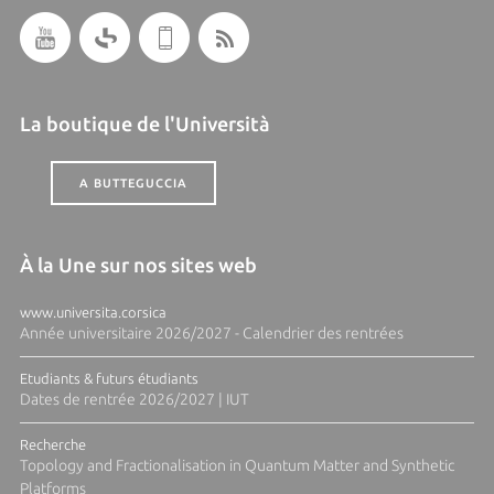
La boutique de l'Università
A BUTTEGUCCIA
À la Une sur nos sites web
www.universita.corsica
Année universitaire 2026/2027 - Calendrier des rentrées
Etudiants & futurs étudiants
Dates de rentrée 2026/2027 | IUT
Recherche
Topology and Fractionalisation in Quantum Matter and Synthetic
Platforms