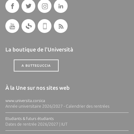
La boutique de l'Università
A BUTTEGUCCIA
À la Une sur nos sites web
www.universita.corsica
Année universitaire 2026/2027 - Calendrier des rentrées
Etudiants & futurs étudiants
Dates de rentrée 2026/2027 | IUT