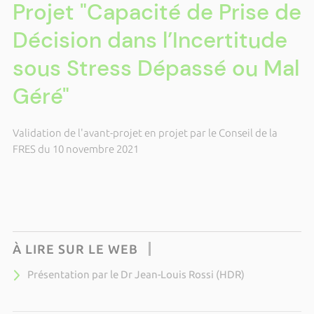
Projet "Capacité de Prise de
Décision dans l’Incertitude
sous Stress Dépassé ou Mal
Géré"
Validation de l'avant-projet en projet par le Conseil de la
FRES du 10 novembre 2021
À LIRE SUR LE WEB
Présentation par le Dr Jean-Louis Rossi (HDR)