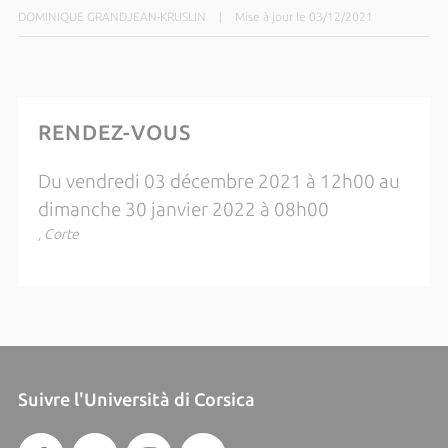
DOMINIQUE GRANDJEAN-KRUSLIN
|
Mise à jour le 03/12/2021
RENDEZ-VOUS
Du vendredi 03 décembre 2021 à 12h00 au
dimanche 30 janvier 2022 à 08h00
, Corte
Suivre l'Università di Corsica