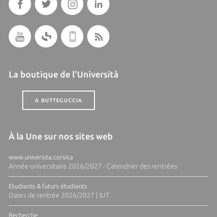
La boutique de l'Università
A BUTTEGUCCIA
À la Une sur nos sites web
www.universita.corsica
Année universitaire 2026/2027 - Calendrier des rentrées
Etudiants & futurs étudiants
Dates de rentrée 2026/2027 | IUT
Recherche