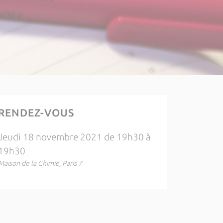
RENDEZ-VOUS
Jeudi 18 novembre 2021 de 19h30 à
19h30
Maison de la Chimie, Paris 7