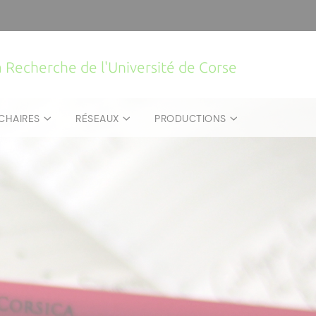
la Recherche de l'Université de Corse
CHAIRES
RÉSEAUX
PRODUCTIONS