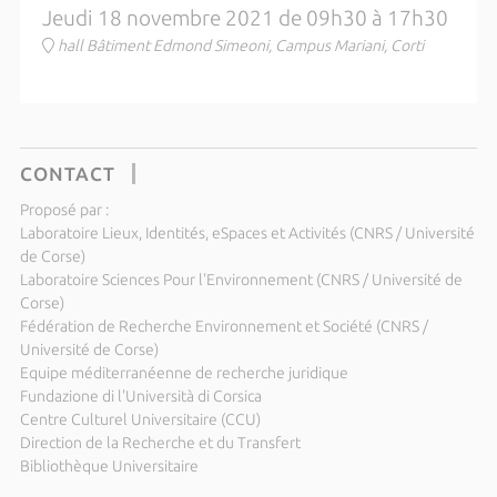
Jeudi 18 novembre 2021 de 09h30 à 17h30
hall Bâtiment Edmond Simeoni, Campus Mariani, Corti
CONTACT
Proposé par :
Laboratoire Lieux, Identités, eSpaces et Activités (CNRS / Université
de Corse)
Laboratoire Sciences Pour l'Environnement (CNRS / Université de
Corse)
Fédération de Recherche Environnement et Société (CNRS /
Université de Corse)
Equipe méditerranéenne de recherche juridique
Fundazione di l'Università di Corsica
Centre Culturel Universitaire (CCU)
Direction de la Recherche et du Transfert
Bibliothèque Universitaire