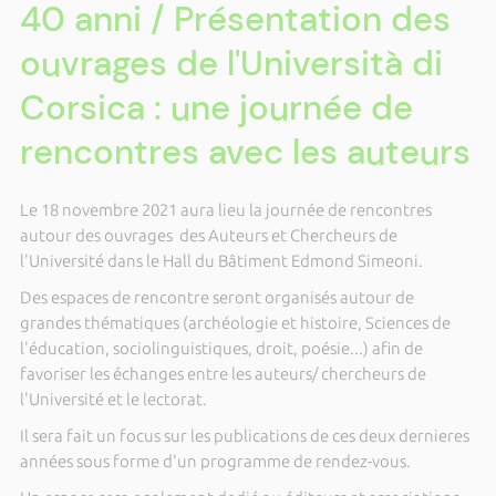
40 anni / Présentation des
ouvrages de l'Università di
Corsica : une journée de
rencontres avec les auteurs
Le 18 novembre 2021 aura lieu la journée de rencontres
autour des ouvrages des Auteurs et Chercheurs de
l'Université dans le Hall du Bâtiment Edmond Simeoni.
Des espaces de rencontre seront organisés autour de
grandes thématiques (archéologie et histoire, Sciences de
l'éducation, sociolinguistiques, droit, poésie...) afin de
favoriser les échanges entre les auteurs/ chercheurs de
l'Université et le lectorat.
Il sera fait un focus sur les publications de ces deux dernieres
années sous forme d'un programme de rendez-vous.