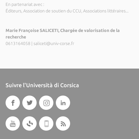
En partenariat avec :
Éditeurs, Association de soutien du CCU, Associations littéraires...
Marie Françoise SALICETI, Chargée de valorisation de la
recherche
0613164058
|
saliceti@univ-corse.fr
Suivre l'Università di Corsica