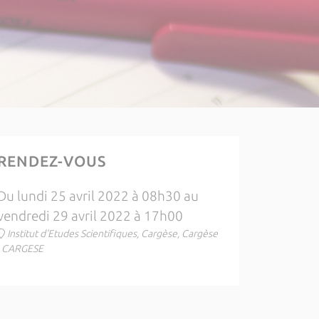
RENDEZ-VOUS
Du lundi 25 avril 2022 à 08h30 au
vendredi 29 avril 2022 à 17h00
Institut d'Etudes Scientifiques, Cargèse, Cargèse
, CARGESE