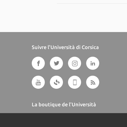
Suivre l'Università di Corsica
La boutique de l'Università
A BUTTEGUCCIA