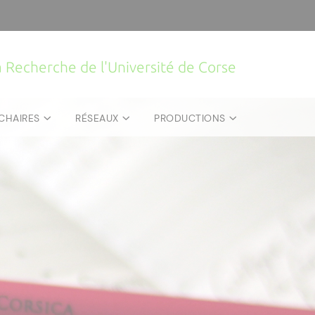
la Recherche de l'Université de Corse
CHAIRES
RÉSEAUX
PRODUCTIONS