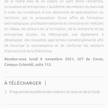
de la filière bois et en créant un liant entre recherche,
innovation et entreprises. L’académie des métiers du bois vise
à créer les conditions d’une démarche de spécialisation du
territoire par la proposition d’une offre de formation
technologique, professionnalisante et innovante en mettant
en réseau les acteurs de la formation, de la recherche et les
entreprises locales. Ce Méta-projet vise également à
développer des nouvelles approches transdisciplinaires afin
de favoriser la connaissance et de renforcer les vecteurs
d’attractivité de la filière bois.
Rendez-vous lundi 8 novembre 2021, IUT de Corse,
Campus Grimaldi, salle 112.
À TÉLÉCHARGER
Programme Académie des métiers du bois et de la forêt