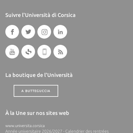
Suivre l'Università di Corsica
La boutique de l'Università
A BUTTEGUCCIA
À la Une sur nos sites web
www.universita.corsica
Année universitaire 2026/2027 - Calendrier des rentrées