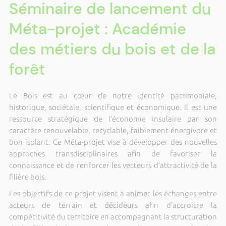
Séminaire de lancement du
Méta-projet : Académie
des métiers du bois et de la
forêt
Le Bois est au cœur de notre identité patrimoniale,
historique, sociétale, scientifique et économique. Il est une
ressource stratégique de l’économie insulaire par son
caractère renouvelable, recyclable, faiblement énergivore et
bon isolant. Ce Méta-projet vise à développer des nouvelles
approches transdisciplinaires afin de favoriser la
connaissance et de renforcer les vecteurs d’attractivité de la
filière bois.
Les objectifs de ce projet visent à animer les échanges entre
acteurs de terrain et décideurs afin d’accroitre la
compétitivité du territoire en accompagnant la structuration