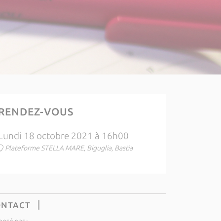
RENDEZ-VOUS
Lundi 18 octobre 2021 à 16h00
Plateforme STELLA MARE, Biguglia, Bastia
ONTACT