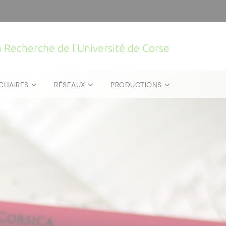
la Recherche de l'Université de Corse
CHAIRES
RÉSEAUX
PRODUCTIONS