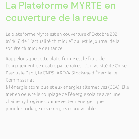
La Plateforme MYRTE en
couverture de la revue
La plateforme Myrte est en couverture d'Octobre 2021
(n°466) de "l'actualité chimique" qui est le journal de la
société chimique de France.
Rappelons que cette platerforme est le fruit de
l’engagement de quatre partenaires : l’Université de Corse
Pasquale Paoli, le CNRS, AREVA Stockage d’Énergie, le
Commissariat
à l’énergie atomique et aux énergies alternatives (CEA). Elle
met en oeuvre le couplage de l’énergie solaire avec une
chaîne hydrogène comme vecteur énergétique
pour le stockage des énergies renouvelables.