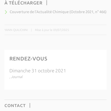
À TÉLÉCHARGER
Couverture de l'Actualité Chimique (Octobre 2021, n° 466)
YANN QUILICHINI
|
Mise à jour le 09/07/2025
RENDEZ-VOUS
Dimanche 31 octobre 2021
, Journal
CONTACT