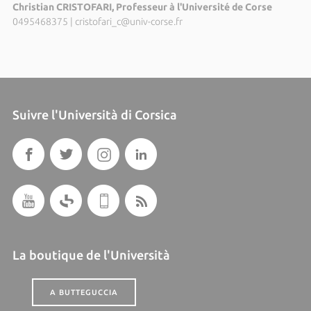
Christian CRISTOFARI, Professeur à l'Université de Corse
0495468375
|
cristofari_c@univ-corse.fr
Suivre l'Università di Corsica
La boutique de l'Università
A BUTTEGUCCIA