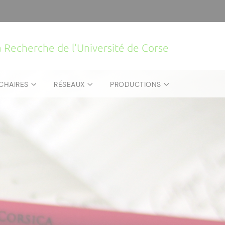
la Recherche de l'Université de Corse
CHAIRES
RÉSEAUX
PRODUCTIONS