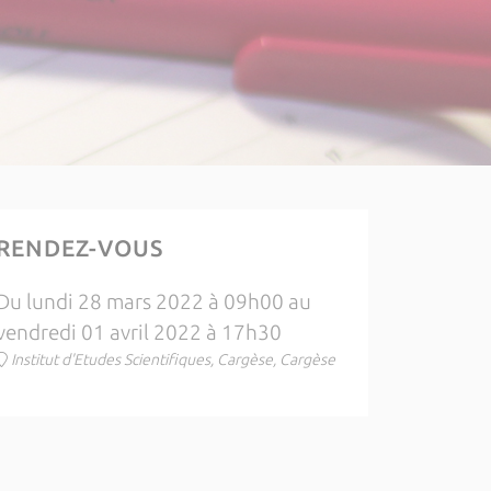
RENDEZ-VOUS
Du lundi 28 mars 2022 à 09h00 au
vendredi 01 avril 2022 à 17h30
Institut d'Etudes Scientifiques, Cargèse, Cargèse