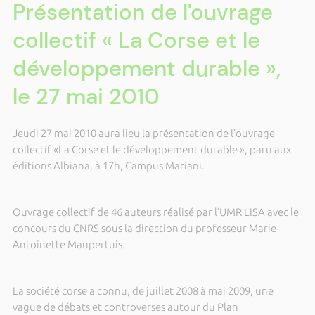
Présentation de l'ouvrage
collectif « La Corse et le
développement durable »,
le 27 mai 2010
Jeudi 27 mai 2010 aura lieu la présentation de l’ouvrage
collectif «La Corse et le développement durable », paru aux
éditions Albiana, à 17h, Campus Mariani.
Ouvrage collectif de 46 auteurs réalisé par l’UMR LISA avec le
concours du CNRS sous la direction du professeur Marie-
Antoinette Maupertuis.
La société corse a connu, de juillet 2008 à mai 2009, une
vague de débats et controverses autour du Plan