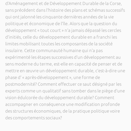
d’Aménagement et de Développement Durable de la Corse,
sans précédent dans l’histoire des plans et schémas successifs
qui ont jalonné les cinquante dernières années de la vie
politique et économique de l’île. Alors que la question du
développement « tout court » n’a jamais dépassé les cercles
d’initiés, celle du développement durable en a franchi les
limites mobilisant toutes les composantes de la société
insulaire. Cette communauté humaine qui n’a pas
expérimenté les étapes successives d’un développement au
sens moderne du terme, est-elle en capacité de penser et de
mettre en œuvre un développement durable, c’est-à-dire une
phase d’ « après-développement », une forme de
postmodernité? Comment effectuer ce saut désigné par les
experts comme un qualitatif sans tomber dans le piège d’une
vision édulcorée du développement durable? Comment
accompagner en conséquence une modification profonde
des structures économiques, de la pratique politique voire
des comportements sociaux?