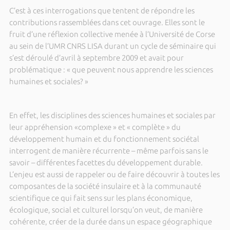
C’est à ces interrogations que tentent de répondre les
contributions rassemblées dans cet ouvrage. Elles sont le
fruit d’une réflexion collective menée à l’Université de Corse
au sein de l’UMR CNRS LISA durant un cycle de séminaire qui
s’est déroulé d’avril à septembre 2009 et avait pour
problématique : « que peuvent nous apprendre les sciences
humaines et sociales? »
En effet, les disciplines des sciences humaines et sociales par
leur appréhension «complexe » et « complète » du
développement humain et du fonctionnement sociétal
interrogent de manière récurrente – même parfois sans le
savoir – différentes facettes du développement durable.
L’enjeu est aussi de rappeler ou de faire découvrir à toutes les
composantes de la société insulaire et à la communauté
scientifique ce qui fait sens sur les plans économique,
écologique, social et culturel lorsqu’on veut, de manière
cohérente, créer de la durée dans un espace géographique