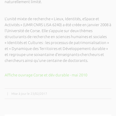
naturellement limité.
L’unité mixte de recherche « Lieux, Identités, eSpace et
Activités » (UMR CNRS LISA 6240) a été créée en janvier 2008 à
l’Université de Corse. Elle s’appuie sur deux thèmes
structurants de recherche en sciences humaines et sociales
« Identités et Cultures : les processus de patrimonialisation »
et « Dynamique des Territoires et Développement durable »
et regroupe une soixantaine d’enseignants-chercheurs et
chercheurs ainsi qu’une centaine de doctorants.
Affiche ouvrage Corse et dév durable - mai 2010
|
Mise à jour le 23/02/2017