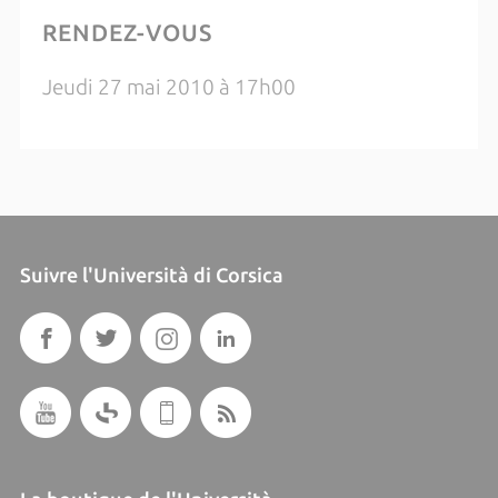
RENDEZ-VOUS
Jeudi 27 mai 2010 à 17h00
Suivre l'Università di Corsica