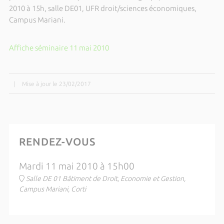
2010 à 15h, salle DE01, UFR droit/sciences économiques,
Campus Mariani.
Affiche séminaire 11 mai 2010
|
Mise à jour le 23/02/2017
RENDEZ-VOUS
Mardi 11 mai 2010 à 15h00
Salle DE 01 Bâtiment de Droit, Economie et Gestion,
Campus Mariani, Corti