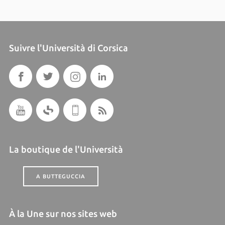
Suivre l'Università di Corsica
La boutique de l'Università
A BUTTEGUCCIA
À la Une sur nos sites web