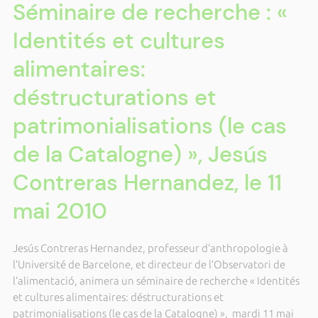
Séminaire de recherche : «
Identités et cultures
alimentaires:
déstructurations et
patrimonialisations (le cas
de la Catalogne) », Jesús
Contreras Hernandez, le 11
mai 2010
Jesús Contreras Hernandez, professeur d’anthropologie à
l’Université de Barcelone, et directeur de l’Observatori de
l’alimentació, animera un séminaire de recherche « Identités
et cultures alimentaires: déstructurations et
patrimonialisations (le cas de la Catalogne) », mardi 11 mai