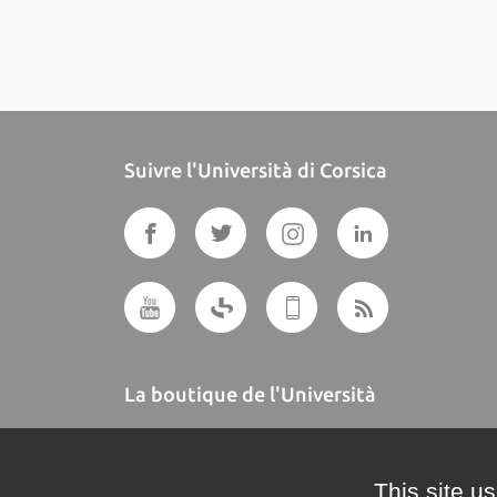
Suivre l'Università di Corsica
La boutique de l'Università
A BUTTEGUCCIA
This site u