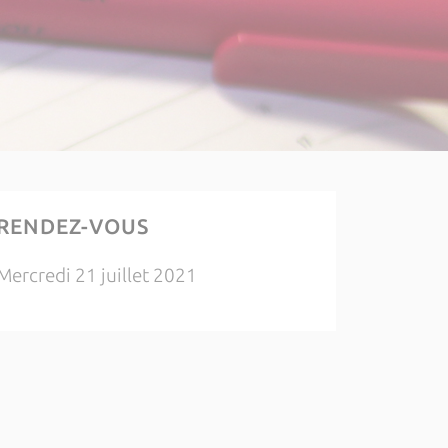
RENDEZ-VOUS
Mercredi 21 juillet 2021