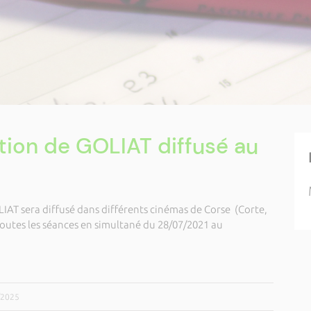
tion de GOLIAT diffusé au
LIAT sera diffusé dans différents cinémas de Corse (Corte,
à toutes les séances en simultané du 28/07/2021 au
7/2025