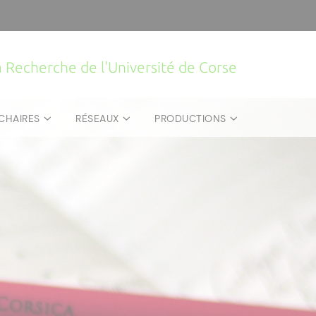
la Recherche de l'Université de Corse
CHAIRES
RÉSEAUX
PRODUCTIONS