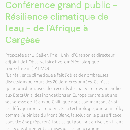
Conférence grand public -
Résilience climatique de
l'eau - de l'Afrique à
Cargèse
Proposée par J. Selker, Pr à l'Univ. d'Oregon et directeur
adjoint de l'Observatoire hydrométéorologique
transafricain (TAHMO)
"La résilience climatique a fait l'objet de nombreuses
discussions au cours des 20 dernières années. Ce n'est
qu'aujourd'hui, avec des records de chaleur et des incendies
aux Etats-Unis, des inondations en Europe centrale et une
sécheresse de 15 ans au Chili, que nous commençons à voir
les défis qui nous attendent. Si la technologie jouera un rôle,
comme l'alpiniste du Mont Blanc, la solution la plus efficace
consiste à se préparer à tout ce qui pourrait arriver, en tirant
les leçons durement acquises par les générations