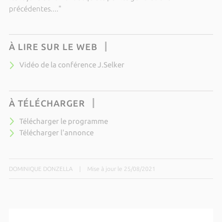
précédentes...."
À LIRE SUR LE WEB
Vidéo de la conférence J.Selker
À TÉLÉCHARGER
Télécharger le programme
Télécharger l'annonce
DOMINIQUE DONZELLA
|
Mise à jour le 25/08/2021