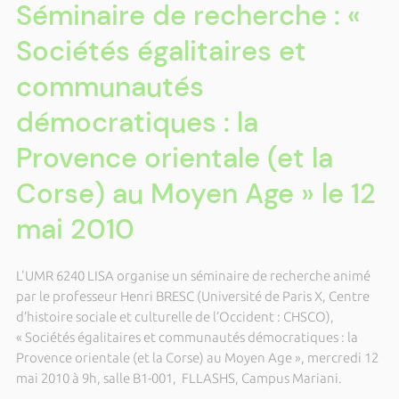
Séminaire de recherche : «
Sociétés égalitaires et
communautés
démocratiques : la
Provence orientale (et la
Corse) au Moyen Age » le 12
mai 2010
L'UMR 6240 LISA organise un séminaire de recherche animé
par le professeur Henri BRESC (Université de Paris X, Centre
d’histoire sociale et culturelle de l’Occident : CHSCO),
« Sociétés égalitaires et communautés démocratiques : la
Provence orientale (et la Corse) au Moyen Age », mercredi 12
mai 2010 à 9h, salle B1-001, FLLASHS, Campus Mariani.