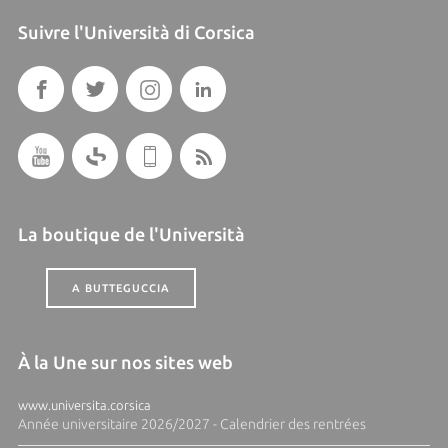
Suivre l'Università di Corsica
La boutique de l'Università
A BUTTEGUCCIA
À la Une sur nos sites web
www.universita.corsica
Année universitaire 2026/2027 - Calendrier des rentrées