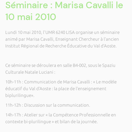
Séminaire : Marisa Cavalli le
10 mai 2010
Lundi 10 mai 2010, l'UMR 6240 LISA organise un séminaire
animé par Marisa Cavalli, Enseignant Chercheur à l’ancien
Institut Régional de Recherche Éducative du Val d’Aoste.
Ce séminaire se déroulera en salle B4-002, sous le Spaziu
Culturale Natale Luciani :
10h-11h : Communication de Marisa Cavalli : « Le modèle
éducatif du Val d’Aoste : la place de l’enseignement
biplurilingue».
11h-12h : Discussion sur la communication.
14h-17h : Atelier sur « la Compétence Professionnelle en
contexte bi-plurilingue » et bilan de la journée.