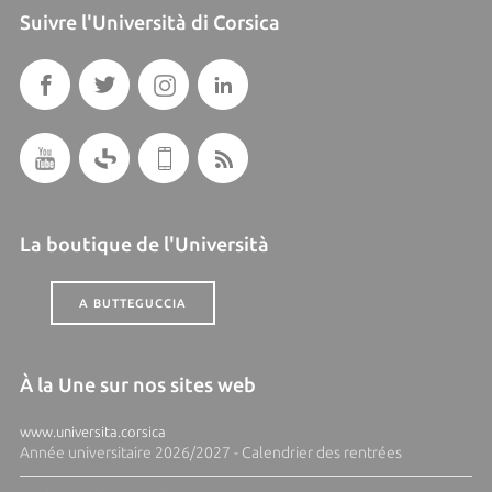
Suivre l'Università di Corsica
La boutique de l'Università
A BUTTEGUCCIA
À la Une sur nos sites web
www.universita.corsica
Année universitaire 2026/2027 - Calendrier des rentrées