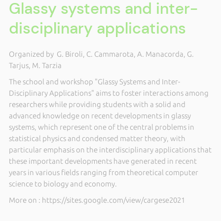
Glassy systems and inter-
disciplinary applications
Organized by G. Biroli, C. Cammarota, A. Manacorda, G.
Tarjus, M. Tarzia
The school and workshop "Glassy Systems and Inter-
Disciplinary Applications" aims to foster interactions among
researchers while providing students with a solid and
advanced knowledge on recent developments in glassy
systems, which represent one of the central problems in
statistical physics and condensed matter theory, with
particular emphasis on the interdisciplinary applications that
these important developments have generated in recent
years in various fields ranging from theoretical computer
science to biology and economy.
More on : https://sites.google.com/view/cargese2021