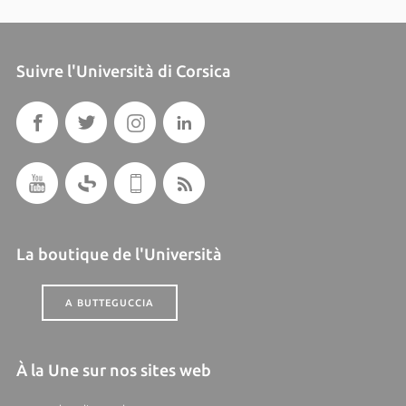
Suivre l'Università di Corsica
La boutique de l'Università
A BUTTEGUCCIA
À la Une sur nos sites web