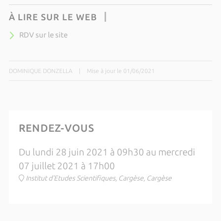
À LIRE SUR LE WEB
RDV sur le site
DOMINIQUE DONZELLA
|
Mise à jour le 01/06/2021
RENDEZ-VOUS
Du lundi 28 juin 2021 à 09h30 au mercredi
07 juillet 2021 à 17h00
Institut d'Etudes Scientifiques, Cargèse, Cargèse