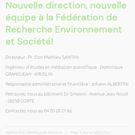
Nouvelle direction, nouvelle
équipe à la Fédération de
Recherche Environnement
et Société!
Directeur : Pr. Don Mathieu SANTINI
Ingénieur d'études en médiation scientifique : Dominique
GRANDJEAN - KRUSLIN
Responsable administrative et financière : Johann ALBERTINI
Retrouvez nous au bâtiment Dr Simeoni - Avenue Jean Nicoli
- 20250 CORTE
Contactez nous au 04 20 20 21 66
DOMINIQUE GRANDJEAN-KRUSLIN
|
Mise à jour le 28/05/2021