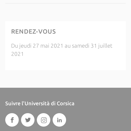
RENDEZ-VOUS
Du jeudi 27 mai 2021 au samedi 31 juillet
2021
Suivre l'Università di Corsica