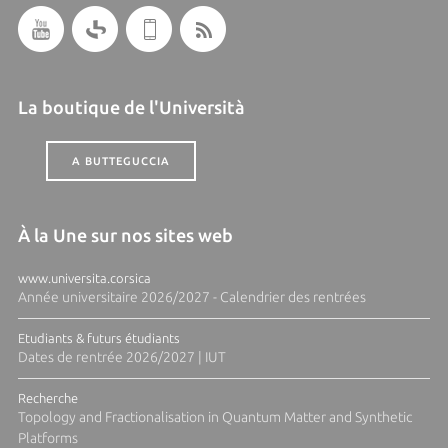
La boutique de l'Università
A BUTTEGUCCIA
À la Une sur nos sites web
www.universita.corsica
Année universitaire 2026/2027 - Calendrier des rentrées
Etudiants & futurs étudiants
Dates de rentrée 2026/2027 | IUT
Recherche
Topology and Fractionalisation in Quantum Matter and Synthetic
Platforms