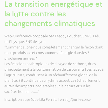
La transition énergétique et
la lutte contre les
changements climatiques
Web-Conférence proposée par Freddy Bouchet, CNRS, Lab.
de Physique, ENS de Lyon
"Comment allons-nous complétement changer la façon dont
nous produisons et consommons l'énergie dans les 3
prochaines années ?
Les émissions anthropiques de dioxyde de carbone, dues
principalement à la consommation de carburants fossiles et à
l’agriculture, conduisent à un réchauffement global de la
planète. S’il continuait au rythme actuel, ce réchauffement
aurait des impacts intolérables sur la nature et sur les
sociétés humaines...."
Inscription auprès de Lila Ferrat, ferrat_l@univ-corse.