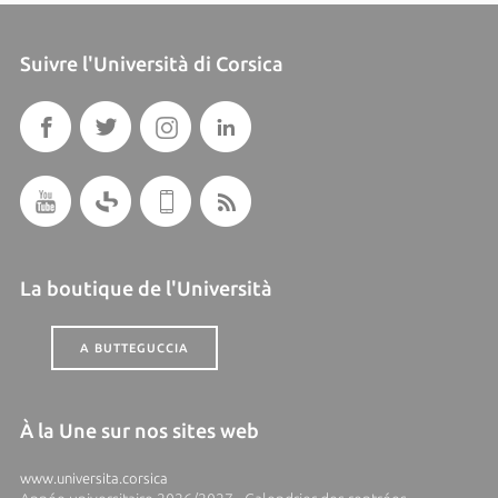
Suivre l'Università di Corsica
La boutique de l'Università
A BUTTEGUCCIA
À la Une sur nos sites web
www.universita.corsica