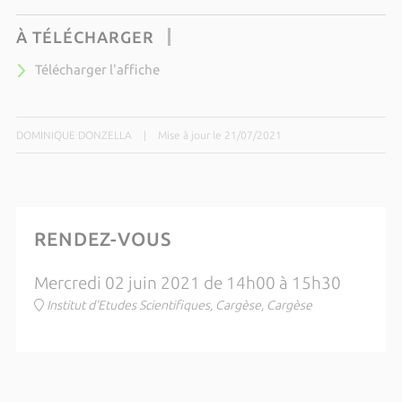
À TÉLÉCHARGER
Télécharger l'affiche
DOMINIQUE DONZELLA
|
Mise à jour le 21/07/2021
RENDEZ-VOUS
Mercredi 02 juin 2021 de 14h00 à 15h30
Institut d'Etudes Scientifiques, Cargèse, Cargèse