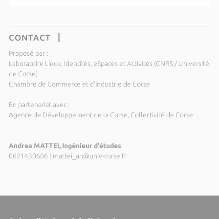
CONTACT
Proposé par :
Laboratoire Lieux, Identités, eSpaces et Activités (CNRS / Université
de Corse)
Chambre de Commerce et d'Industrie de Corse
En partenariat avec :
Agence de Développement de la Corse, Collectivité de Corse
Andrea MATTEI, Ingénieur d'études
0621430606
|
mattei_an@univ-corse.fr