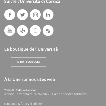
Suivre l'Università di Corsica
La boutique de l'Università
A BUTTEGUCCIA
À la Une sur nos sites web
www.universita.corsica
Année universitaire 2026/2027 - Calendrier des rentrées
Etudiants & futurs étudiants