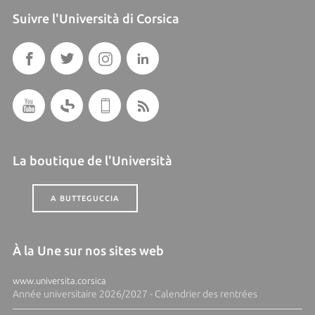
Suivre l'Università di Corsica
La boutique de l'Università
A BUTTEGUCCIA
À la Une sur nos sites web
www.universita.corsica
Année universitaire 2026/2027 - Calendrier des rentrées