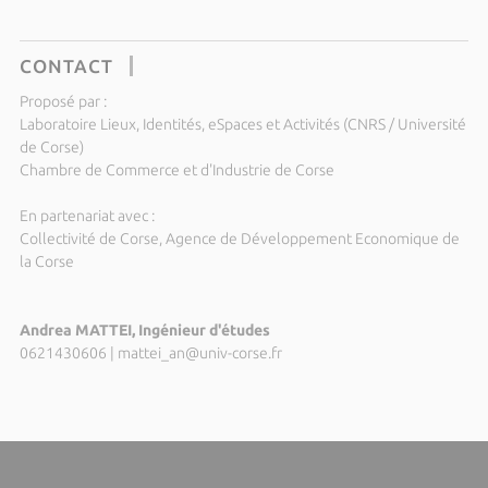
CONTACT
Proposé par :
Laboratoire Lieux, Identités, eSpaces et Activités (CNRS / Université
de Corse)
Chambre de Commerce et d'Industrie de Corse
En partenariat avec :
Collectivité de Corse, Agence de Développement Economique de
la Corse
Andrea MATTEI, Ingénieur d'études
0621430606
|
mattei_an@univ-corse.fr