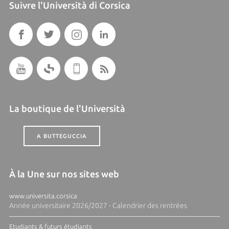
Suivre l'Università di Corsica
La boutique de l'Università
A BUTTEGUCCIA
À la Une sur nos sites web
www.universita.corsica
Année universitaire 2026/2027 - Calendrier des rentrées
Etudiants & futurs étudiants