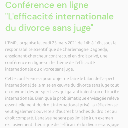
Conférence en ligne
"L'efficacité internationale
du divorce sans juge"
L'EMRJ organise le jeudi 25 mars 2021 de 14h à 16h, sous la
responsabilité scientifique de Charlemagne Dagbedji,
enseignant-chercheur contractuel en droit privé, une
conférence en ligne sur le thème de l'efficacité
internationale du divorce sans juge.
Cette conférence a pour objet de faire le bilan de l’aspect
international de la mise en œuvre du divorce sans juge tout
en ouvrant des perspectives qui garantiraient son efficacité
internationale. Bien que la problématique envisagée relève
essentiellement du droit international privé, la réflexion se
veut également ouverte à d’autres branches du droit et au
droit comparé. L’analyse ne sera pas limitée à un examen
exclusivement théorique de l’efficacité du divorce sans juge