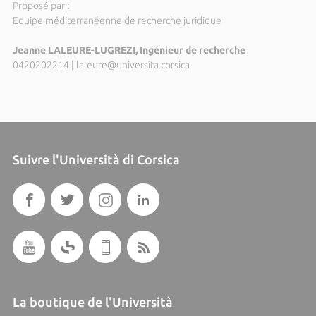
Proposé par :
Equipe méditerranéenne de recherche juridique
Jeanne LALEURE-LUGREZI, Ingénieur de recherche
0420202214
|
laleure@universita.corsica
Suivre l'Università di Corsica
La boutique de l'Università