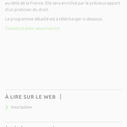
au-delà de la France. Elle sera enrichie par le précieux apport
d’un praticien du droit.
Le programme détaillé est à télécharger ci-dessous.
Cliquez ici pour vous inscrire
.
À LIRE SUR LE WEB
Inscription