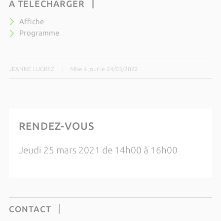
À TÉLÉCHARGER
Affiche
Programme
JEANNE LUGREZI
|
Mise à jour le 24/03/2022
RENDEZ-VOUS
Jeudi 25 mars 2021 de 14h00 à 16h00
CONTACT