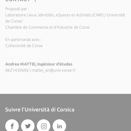
Proposé par :
Laboratoire Lieux, Identités, eSpaces et Activités (CNRS / Université
de Corse)
Chambre de Commerce et d'Industrie de Corse
En partenariat avec :
Collectivité de Corse
Andrea MATTEI, Ingénieur d'études
0621430606
|
mattei_an@univ-corse.fr
Suivre l'Università di Corsica