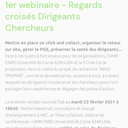
1er webinaire - Regards
croisés Dirigeants
Chercheurs
Mettre en place un click and collect, organiser le retour
sur site, gérer le PGE, préserver la santé des dirigeants…
Face à ces sujets à fort enjeux pour les organisations, l’UMR
CNRS Université de Corse 6240 LISA et la CCI de Corse
proposent, dans le cadre du projet de recherche "RéSO
TPE/PME", une série de webinaires, ouverts à tous, à travers
lesquels les dirigeants insulaires et les chercheurs pourront
partager leurs expériences et dégager des pistes d’action.
Le premier rendez-vous est fixé au
mardi 23 février 2021 à
18h30
: Michel Maestrali, consultant et chargé
d’enseignement à HEC, et Thierry Fabiani, Maître de
conférences – UMR CNRS Université de Corse 6240 LISA,