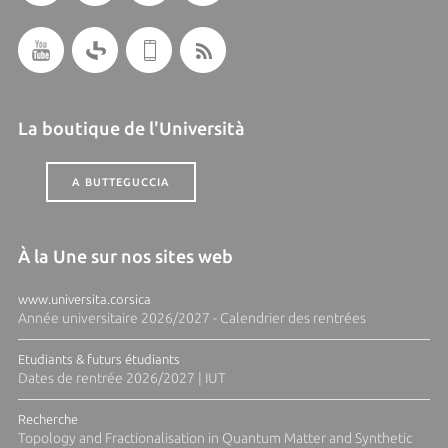
La boutique de l'Università
A BUTTEGUCCIA
À la Une sur nos sites web
www.universita.corsica
Année universitaire 2026/2027 - Calendrier des rentrées
Etudiants & futurs étudiants
Dates de rentrée 2026/2027 | IUT
Recherche
Topology and Fractionalisation in Quantum Matter and Synthetic