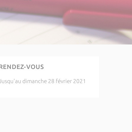
RENDEZ-VOUS
Jusqu'au dimanche 28 février 2021