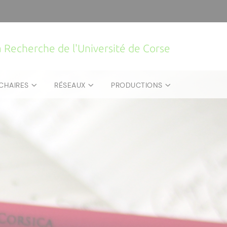
la Recherche de l'Université de Corse
CHAIRES
RÉSEAUX
PRODUCTIONS