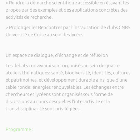
> Rendre la démarche scientifique accessible en étayant les
propos par des exemples et des applications concrètes des
activités de recherche.
> Prolonger les Rencontres par l’instauration de clubs CNRS
Université de Corse au sein des lycées.
Un espace de dialogue, d’échange et de réflexion
Les débats conviviaux sont organisés au sein de quatre
ateliers thématiques: santé, biodiversité, identités, cultures
et patrimoines, et développement durable ainsi que d’une
table ronde: énergies renouvelables. Les échanges entre
chercheurs et lycéens sont organisés sous forme de
discussions au cours desquelles l’interactivité et la
transdisciplinarité sont privilégiées.
Programme :