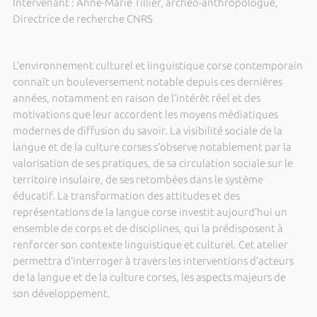
Intervenant : Anne-Marie Tillier, archéo-anthropologue,
Directrice de recherche CNRS
L’environnement culturel et linguistique corse contemporain
connaît un bouleversement notable depuis ces dernières
années, notamment en raison de l’intérêt réel et des
motivations que leur accordent les moyens médiatiques
modernes de diffusion du savoir. La visibilité sociale de la
langue et de la culture corses s’observe notablement par la
valorisation de ses pratiques, de sa circulation sociale sur le
territoire insulaire, de ses retombées dans le système
éducatif. La transformation des attitudes et des
représentations de la langue corse investit aujourd’hui un
ensemble de corps et de disciplines, qui la prédisposent à
renforcer son contexte linguistique et culturel. Cet atelier
permettra d’interroger à travers les interventions d’acteurs
de la langue et de la culture corses, les aspects majeurs de
son développement.