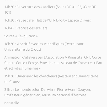
14h30 : Ouverture des 4 ateliers (Salles DE 01, 02, 03 et DE
101)
16h30 : Pause café (Hall de l’UFR Droit –
Espace
Olivesi)
16h45 : Reprise des ateliers
Soirée « L’évolution »
18h30 : Apéritif avec les scientifiques (Restaurant
Universitaire du Crous)
Animation d’ateliers par l’Association A Rinascita, CPIE Corte
Centre Corse « Écosystème des cours d’eau de Corse » et « Eau
et activités humaines »
19h30 : Diner avec les chercheurs (Restaurant Universitaire
du Crous)
21h : « Le monde selon Darwin », Pierre-Henri Gouyon,
Professeur, généticien, Muséum national d’histoire
naturelle.