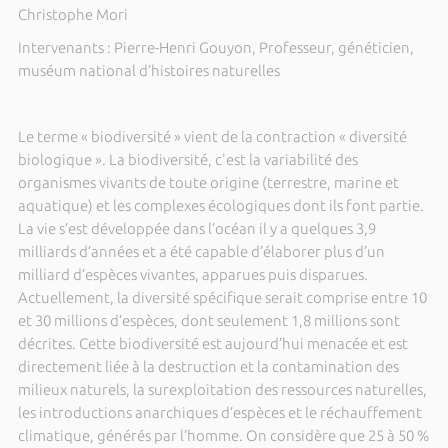
Christophe Mori
Intervenants : Pierre-Henri Gouyon, Professeur, généticien,
muséum national d’histoires naturelles
Le terme « biodiversité » vient de la contraction « diversité
biologique ». La biodiversité, c'est la variabilité des
organismes vivants de toute origine (terrestre, marine et
aquatique) et les complexes écologiques dont ils font partie.
La vie s’est développée dans l’océan il y a quelques 3,9
milliards d’années et a été capable d’élaborer plus d’un
milliard d’espèces vivantes, apparues puis disparues.
Actuellement, la diversité spécifique serait comprise entre 10
et 30 millions d’espèces, dont seulement 1,8 millions sont
décrites. Cette biodiversité est aujourd’hui menacée et est
directement liée à la destruction et la contamination des
milieux naturels, la surexploitation des ressources naturelles,
les introductions anarchiques d’espèces et le réchauffement
climatique, générés par l’homme. On considère que 25 à 50 %