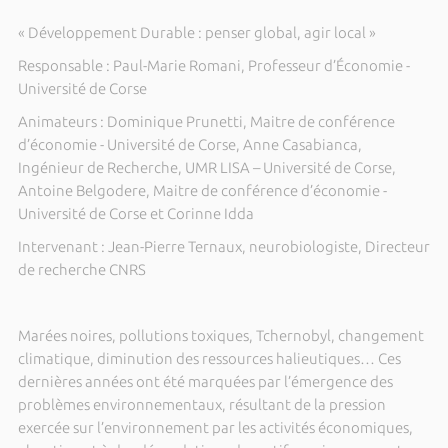
« Développement Durable : penser global, agir local »
Responsable : Paul-Marie Romani, Professeur d’Économie -
Université de Corse
Animateurs : Dominique Prunetti, Maitre de conférence
d’économie - Université de Corse, Anne Casabianca,
Ingénieur de Recherche, UMR LISA – Université de Corse,
Antoine Belgodere, Maitre de conférence d’économie -
Université de Corse et Corinne Idda
Intervenant : Jean-Pierre Ternaux, neurobiologiste, Directeur
de recherche CNRS
Marées noires, pollutions toxiques, Tchernobyl, changement
climatique, diminution des ressources halieutiques… Ces
dernières années ont été marquées par l’émergence des
problèmes environnementaux, résultant de la pression
exercée sur l’environnement par les activités économiques,