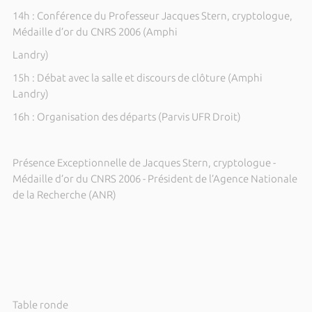
14h : Conférence du Professeur Jacques Stern, cryptologue,
Médaille d’or du CNRS 2006 (Amphi
Landry)
15h : Débat avec la salle et discours de clôture (Amphi
Landry)
16h : Organisation des départs (Parvis UFR Droit)
Présence Exceptionnelle de Jacques Stern, cryptologue -
Médaille d’or du CNRS 2006 - Président de l’Agence Nationale
de la Recherche (ANR)
Table ronde