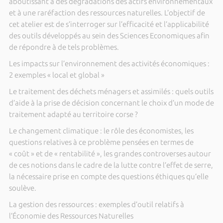
aboutissant à des dégradations des actifs environnementaux
et à une raréfaction des ressources naturelles. L’objectif de
cet atelier est de s’interroger sur l’efficacité et l’applicabilité
des outils développés au sein des Sciences Economiques afin
de répondre à de tels problèmes.
Les impacts sur l’environnement des activités économiques :
2 exemples « local et global »
Le traitement des déchets ménagers et assimilés : quels outils
d’aide à la prise de décision concernant le choix d’un mode de
traitement adapté au territoire corse ?
Le changement climatique : le rôle des économistes, les
questions relatives à ce problème pensées en termes de
« coût » et de « rentabilité », les grandes controverses autour
de ces notions dans le cadre de la lutte contre l’effet de serre,
la nécessaire prise en compte des questions éthiques qu’elle
soulève.
La gestion des ressources : exemples d’outil relatifs à
l’Économie des Ressources Naturelles