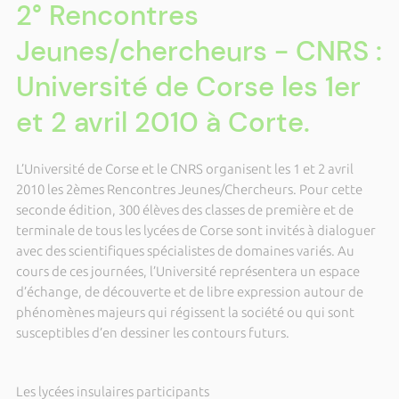
2° Rencontres
Jeunes/chercheurs - CNRS :
Université de Corse les 1er
et 2 avril 2010 à Corte.
L’Université de Corse et le CNRS organisent les 1 et 2 avril
2010 les 2èmes Rencontres Jeunes/Chercheurs. Pour cette
seconde édition, 300 élèves des classes de première et de
terminale de tous les lycées de Corse sont invités à dialoguer
avec des scientifiques spécialistes de domaines variés. Au
cours de ces journées, l’Université représentera un espace
d’échange, de découverte et de libre expression autour de
phénomènes majeurs qui régissent la société ou qui sont
susceptibles d’en dessiner les contours futurs.
Les lycées insulaires participants