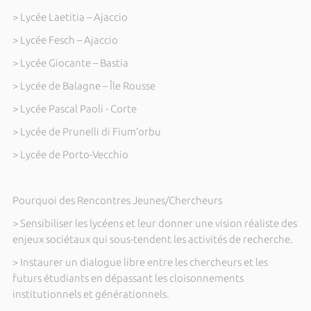
> Lycée Laetitia – Ajaccio
> Lycée Fesch – Ajaccio
> Lycée Giocante – Bastia
> Lycée de Balagne – Île Rousse
> Lycée Pascal Paoli - Corte
> Lycée de Prunelli di Fium’orbu
> Lycée de Porto-Vecchio
Pourquoi des Rencontres Jeunes/Chercheurs
> Sensibiliser les lycéens et leur donner une vision réaliste des
enjeux sociétaux qui sous-tendent les activités de recherche.
> Instaurer un dialogue libre entre les chercheurs et les
futurs étudiants en dépassant les cloisonnements
institutionnels et générationnels.