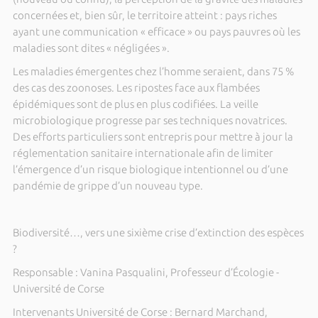
concernées et, bien sûr, le territoire atteint : pays riches
ayant une communication « efficace » ou pays pauvres où les
maladies sont dites « négligées ».
Les maladies émergentes chez l’homme seraient, dans 75 %
des cas des zoonoses. Les ripostes face aux flambées
épidémiques sont de plus en plus codifiées. La veille
microbiologique progresse par ses techniques novatrices.
Des efforts particuliers sont entrepris pour mettre à jour la
réglementation sanitaire internationale afin de limiter
l’émergence d’un risque biologique intentionnel ou d’une
pandémie de grippe d’un nouveau type.
Biodiversité…, vers une sixième crise d’extinction des espèces
?
Responsable : Vanina Pasqualini, Professeur d’Écologie -
Université de Corse
Intervenants Université de Corse : Bernard Marchand,