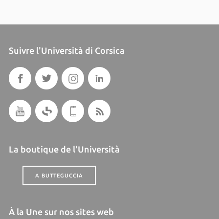
Suivre l'Università di Corsica
La boutique de l'Università
A BUTTEGUCCIA
À la Une sur nos sites web