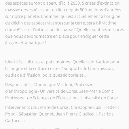
des espèces auront disparu d'ici à 2050. 5 crises d’extinction
massive des espèces ont eu lieu depuis 500 millions d’années
sur notre planète. L’homme, qui est actuellement à l’origine
du déclin des espèces vivantes sur la terre, sera-t-il victime
d’une 6° crise d’extinction de masse ? Quelles sont les mesures
que nous devons mettre en place pour endiguer cette
érosion dramatique ?
Identités, cultures et patrimoines : Quelle valorisation pour
la langue et la culture corses ? Supports de transmission,
outils de diffusion, politiques éditoriales…
Responsables : Dominique Verdoni, Professeur
d’anthropologie - Université de Corse, Jean-Marie Comiti
Professeur de Sciences de l’Éducation - Université de Corse
Intervenants Université de Corse : Christophe Luzi, Frédéric
Poggi, Sébastien Quenot, Jean Pierre Giudicelli, Patrizia
Gattaceca