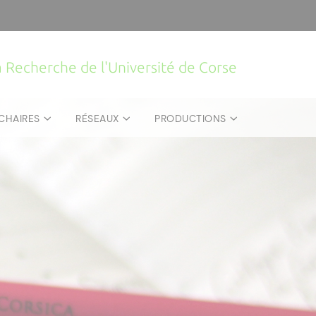
la Recherche de l'Université de Corse
CHAIRES
RÉSEAUX
PRODUCTIONS