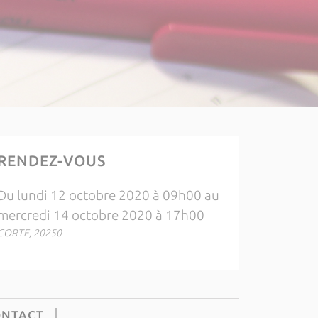
RENDEZ-VOUS
Du lundi 12 octobre 2020 à 09h00 au
mercredi 14 octobre 2020 à 17h00
CORTE, 20250
ONTACT