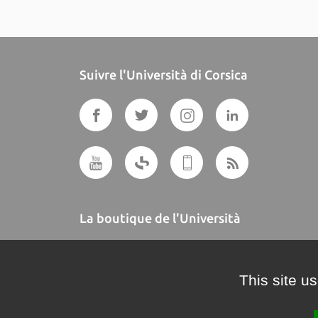
Suivre l'Università di Corsica
La boutique de l'Università
A BUTTEGUCCIA
This site u