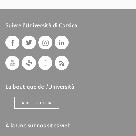
Suivre l'Università di Corsica
La boutique de l'Università
A BUTTEGUCCIA
À la Une sur nos sites web