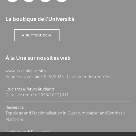
La boutique de l'Università
A BUTTEGUCCIA
À la Une sur nos sites web
www.universita.corsica
Année universitaire 2026/2027 - Calendrier des rentrées
Etudiants & futurs étudiants
Dates de rentrée 2026/2027 | IUT
Recherche
Topology and Fractionalisation in Quantum Matter and Synthetic
Platforms
Fundazione di l'Università