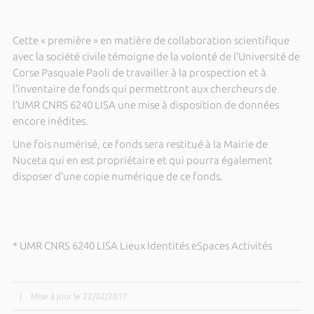
Cette « première » en matière de collaboration scientifique
avec la société civile témoigne de la volonté de l’Université de
Corse Pasquale
Paoli de
travailler à la prospection et à
l’inventaire de fonds qui permettront aux chercheurs de
l’UMR CNRS 6240 LISA une mise à disposition de données
encore inédites.
Une fois numérisé, ce fonds sera restitué à la Mairie de
Nuceta qui en est propriétaire et qui pourra également
disposer d’une copie numérique de ce fonds.
* UMR CNRS 6240 LISA Lieux Identités eSpaces Activités
|
Mise à jour le 22/02/2017