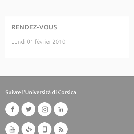
RENDEZ-VOUS
Lundi 01 février 2010
Suivre l'Università di Corsica