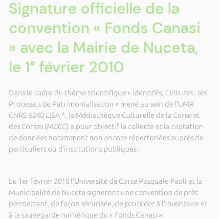
Signature officielle de la
convention « Fonds Canasi
» avec la Mairie de Nuceta,
le 1° février 2010
Dans le cadre du thème scientifique « Identités, Cultures : les
Processus de Patrimonialisation » mené au sein de l’UMR
CNRS 6240 LISA *,
la Médiathèque Culturelle
de la Corse et
des Corses (MCCC) a pour objectif la collecte et la captation
de données notamment non encore répertoriées auprès de
particuliers ou d’institutions publiques.
Le 1er février 2010 l’Université de Corse Pasquale Paoli et la
Municipalité de Nuceta signeront une convention de prêt
permettant, de façon sécurisée, de procéder à l’inventaire et
à la sauvegarde numérique du « Fonds Canasi ».