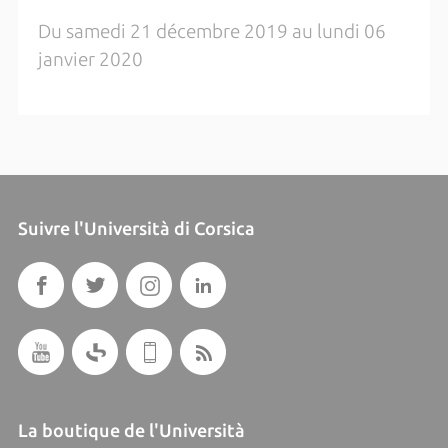
Du samedi 21 décembre 2019 au lundi 06
janvier 2020
Suivre l'Università di Corsica
La boutique de l'Università