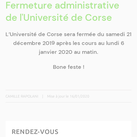
Fermeture administrative
de l'Université de Corse
L’Université de Corse sera fermée du samedi 21
décembre 2019 après les cours au lundi 6
janvier 2020 au matin.
Bone feste !
CAMILLE RAPOLANI
|
Mise à jour le 16/01/2020
RENDEZ-VOUS