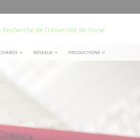
la Recherche de l'Université de Corse
CHAIRES
RÉSEAUX
PRODUCTIONS