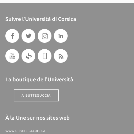
Suivre l'Università di Corsica
La boutique de l'Università
A BUTTEGUCCIA
À la Une sur nos sites web
www.universita.corsica