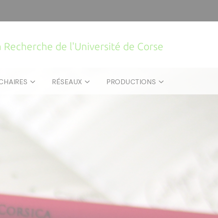
la Recherche de l'Université de Corse
CHAIRES
RÉSEAUX
PRODUCTIONS