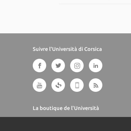
Suivre l'Università di Corsica
La boutique de l'Università
A BUTTEGUCCIA