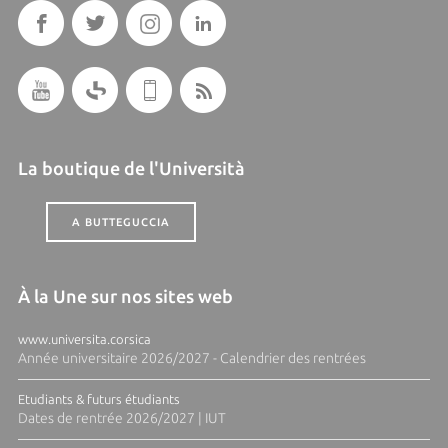
La boutique de l'Università
A BUTTEGUCCIA
À la Une sur nos sites web
www.universita.corsica
Année universitaire 2026/2027 - Calendrier des rentrées
Etudiants & futurs étudiants
Dates de rentrée 2026/2027 | IUT