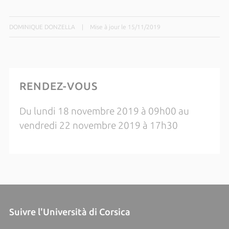
DOMINIQUE DONZELLA
|
Mise à jour le 15/11/2019
RENDEZ-VOUS
Du lundi 18 novembre 2019 à 09h00 au
vendredi 22 novembre 2019 à 17h30
Suivre l'Università di Corsica