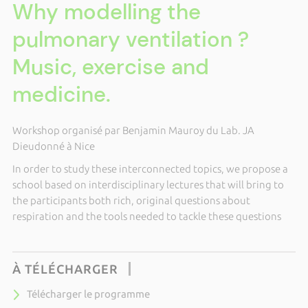
Why modelling the
pulmonary ventilation ?
Music, exercise and
medicine.
Workshop organisé par Benjamin Mauroy du Lab. JA
Dieudonné à Nice
In order to study these interconnected topics, we propose a
school based on interdisciplinary lectures that will bring to
the participants both rich, original questions about
respiration and the tools needed to tackle these questions
À TÉLÉCHARGER
Télécharger le programme