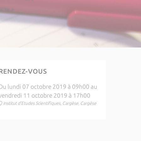
RENDEZ-VOUS
Du lundi 07 octobre 2019 à 09h00 au
vendredi 11 octobre 2019 à 17h00
Institut d'Etudes Scientifiques, Cargèse, Cargèse