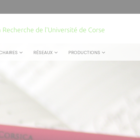
la Recherche de l'Université de Corse
CHAIRES
RÉSEAUX
PRODUCTIONS