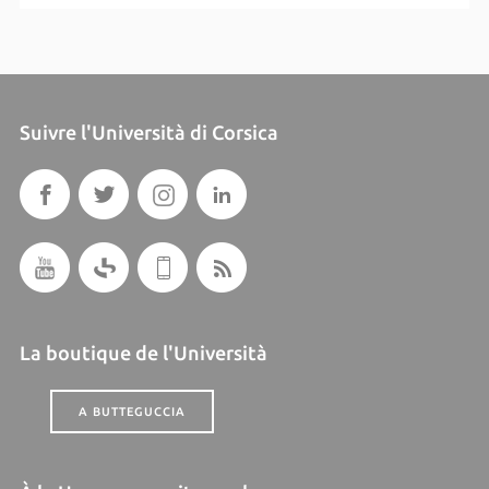
Suivre l'Università di Corsica
La boutique de l'Università
A BUTTEGUCCIA