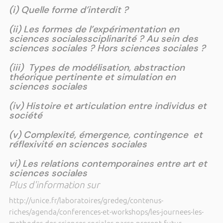
(i) Quelle forme d’interdit ?
(ii) Les formes de l’expérimentation en
sciences socialessciplinarité ? Au sein des
sciences sociales ? Hors sciences sociales ?
(iii) Types de modélisation, abstraction
théorique pertinente et simulation en
sciences sociales
(iv) Histoire et articulation entre individus et
société
(v) Complexité, émergence, contingence et
réflexivité en sciences sociales
vi) Les relations contemporaines entre art et
sciences sociales
Plus d'information sur
http://unice.fr/laboratoires/gredeg/contenus-
riches/agenda/conferences-et-workshops/les-journees-les-