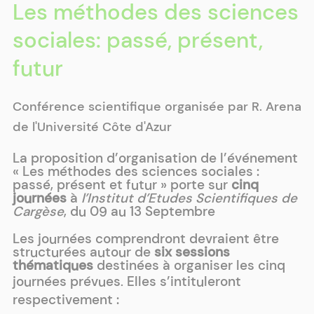
Les méthodes des sciences
sociales: passé, présent,
futur
Conférence scientifique organisée par R. Arena
de l'Université Côte d'Azur
La proposition d’organisation de l’événement
« Les méthodes des sciences sociales :
passé, présent et futur » porte sur
cinq
journées
à
l’Institut d’Etudes Scientifiques de
Cargèse
, du 09 au 13 Septembre
Les journées comprendront devraient être
structurées autour de
six sessions
thématiques
destinées à organiser les cinq
journées prévues
Elles s’intituleront
.
respectivement :